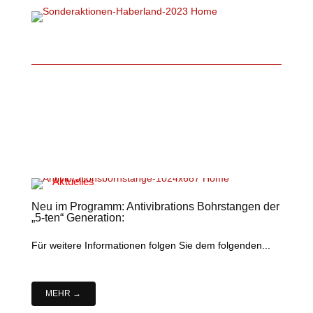
Aktuelles
Neu im Programm: Antivibrations Bohrstangen der
„5-ten“ Generation:
Für weitere Informationen folgen Sie dem folgenden...
MEHR